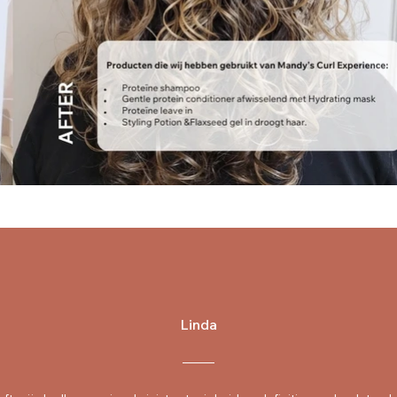
Linda