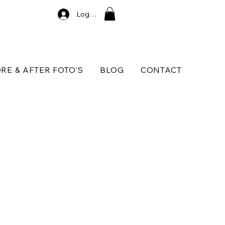
Log In
RE & AFTER FOTO'S
BLOG
CONTACT