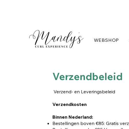
WEBSHOP
Verzendbeleid
Verzend- en Leveringsbeleid
Verzendkosten
Binnen Nederland:
Bestellingen boven €85: Gratis ver