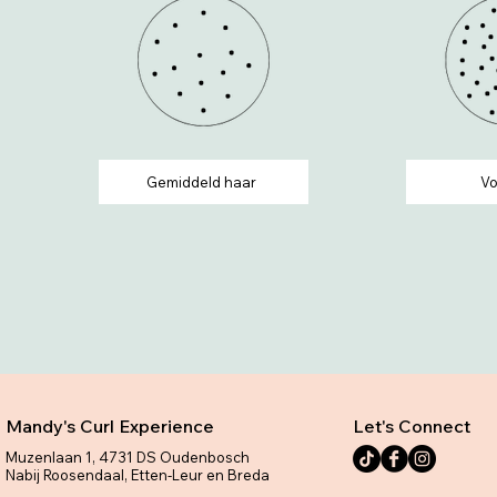
Gemiddeld haar
Vo
Mandy's Curl Experience
Let's Connect
Muzenlaan 1, 4731 DS Oudenbosch
Nabij Roosendaal, Etten-Leur en Breda