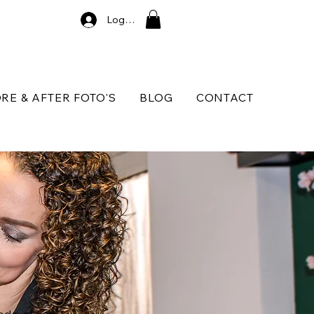
Log In
RE & AFTER FOTO'S
BLOG
CONTACT