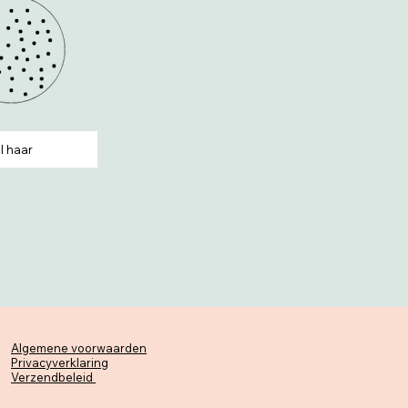
l haar
Algemene voorwaarden
Privacyverklaring
Verzendbeleid