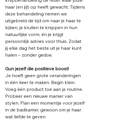
haar (en jij!) op heeft gewacht. Tijdens 
deze behandeling nemen we 
uitgebreid de tijd om naar je haar te 
kijken, je krullen te knippen in hun 
natuurlijke vorm, én je krijgt 
persoonlijk advies voor thuis. Zodat 
jij elke dag het beste uit je haar kunt 
halen – zonder gedoe.
Gun jezelf die positieve boost!
Je hoeft geen grote veranderingen 
in één keer te maken. Begin klein. 
Voeg één product toe aan je routine. 
Probeer een nieuwe manier van 
stylen. Plan een momentje voor jezelf 
in de badkamer, gewoon om je haar 
wat liefde te geven.