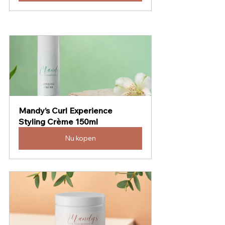
Mandy’s Curl Experience 
Styling Crème 150ml
Nu kopen