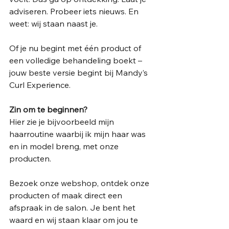
adviseren. Probeer iets nieuws. En 
weet: wij staan naast je.
Of je nu begint met één product of 
een volledige behandeling boekt – 
jouw beste versie begint bij Mandy’s 
Curl Experience.
Zin om te beginnen?
Hier zie je bijvoorbeeld mijn 
haarroutine waarbij ik mijn haar was 
en in model breng, met onze 
producten.
Bezoek onze webshop, ontdek onze 
producten of maak direct een 
afspraak in de salon. Je bent het 
waard en wij staan klaar om jou te 