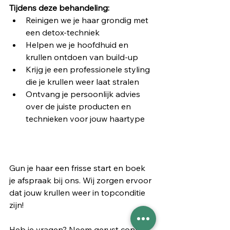
Tijdens deze behandeling:
Reinigen we je haar grondig met 
een detox-techniek
Helpen we je hoofdhuid en 
krullen ontdoen van build-up
Krijg je een professionele styling 
die je krullen weer laat stralen
Ontvang je persoonlijk advies 
over de juiste producten en 
technieken voor jouw haartype
Gun je haar een frisse start en boek 
je afspraak bij ons. Wij zorgen ervoor 
dat jouw krullen weer in topconditie 
zijn!
Heb je vragen? Neem gerust contact 