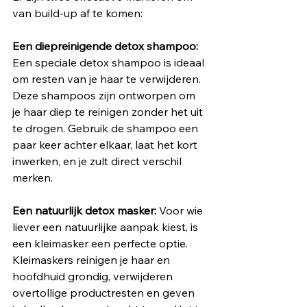
van build-up af te komen:
Een diepreinigende detox shampoo: 
Een speciale detox shampoo is ideaal 
om resten van je haar te verwijderen. 
Deze shampoos zijn ontworpen om 
je haar diep te reinigen zonder het uit 
te drogen. Gebruik de shampoo een 
paar keer achter elkaar, laat het kort 
inwerken, en je zult direct verschil 
merken.
Een natuurlijk detox masker: 
Voor wie 
liever een natuurlijke aanpak kiest, is 
een kleimasker een perfecte optie. 
Kleimaskers reinigen je haar en 
hoofdhuid grondig, verwijderen 
overtollige productresten en geven 