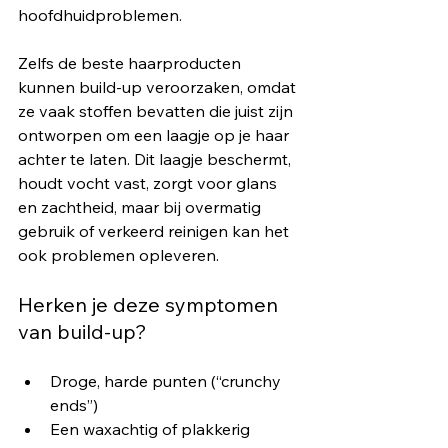
hoofdhuidproblemen.
Zelfs de beste haarproducten 
kunnen build-up veroorzaken, omdat 
ze vaak stoffen bevatten die juist zijn 
ontworpen om een laagje op je haar 
achter te laten. Dit laagje beschermt, 
houdt vocht vast, zorgt voor glans 
en zachtheid, maar bij overmatig 
gebruik of verkeerd reinigen kan het 
ook problemen opleveren.
Herken je deze symptomen 
van build-up?
Droge, harde punten (“crunchy 
ends”)
Een waxachtig of plakkerig 