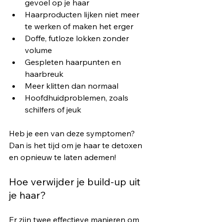
gevoel op je haar
Haarproducten lijken niet meer 
te werken of maken het erger
Doffe, futloze lokken zonder 
volume
Gespleten haarpunten en 
haarbreuk
Meer klitten dan normaal
Hoofdhuidproblemen, zoals 
schilfers of jeuk
Heb je een van deze symptomen? 
Dan is het tijd om je haar te detoxen 
en opnieuw te laten ademen!
Hoe verwijder je build-up uit 
je haar?
Er zijn twee effectieve manieren om 