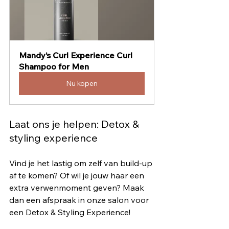
Mandy’s Curl Experience Curl 
Shampoo for Men
Nu kopen
Laat ons je helpen: Detox & 
styling experience
Vind je het lastig om zelf van build-up 
af te komen? Of wil je jouw haar een 
extra verwenmoment geven? Maak 
dan een afspraak in onze salon voor 
een Detox & Styling Experience!