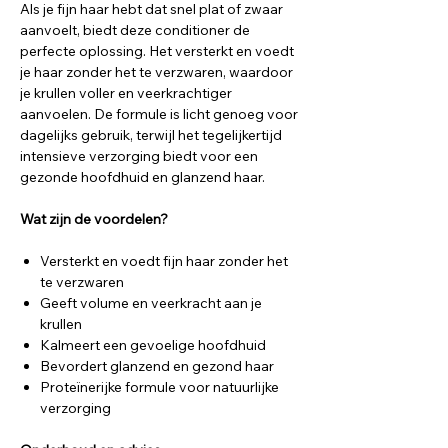
Als je fijn haar hebt dat snel plat of zwaar
aanvoelt, biedt deze conditioner de
perfecte oplossing. Het versterkt en voedt
je haar zonder het te verzwaren, waardoor
je krullen voller en veerkrachtiger
aanvoelen. De formule is licht genoeg voor
dagelijks gebruik, terwijl het tegelijkertijd
intensieve verzorging biedt voor een
gezonde hoofdhuid en glanzend haar.
Wat zijn de voordelen?
Versterkt en voedt fijn haar zonder het
te verzwaren
Geeft volume en veerkracht aan je
krullen
Kalmeert een gevoelige hoofdhuid
Bevordert glanzend en gezond haar
Proteïnerijke formule voor natuurlijke
verzorging