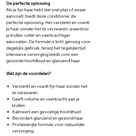
De perfecte oplossing
Als je fijn haar hebt dat snel plat of zwaar
aanvoelt, biedt deze conditioner de
perfecte oplossing. Het versterkt en voedt
je haar zonder het te verzwaren, waardoor
je krullen voller en veerkrachtiger
aanvoelen. De formule is licht genoeg voor
dagelijks gebruik, terwijl het tegelijkertijd
intensieve verzorging biedt voor een
gezonde hoofdhuid en glanzend haar.
Wat zijn de voordelen?
Versterkt en voedt fijn haar zonder het
te verzwaren
Geeft volume en veerkracht aan je
krullen
Kalmeert een gevoelige hoofdhuid
Bevordert glanzend en gezond haar
Proteïnerijke formule voor natuurlijke
verzorging