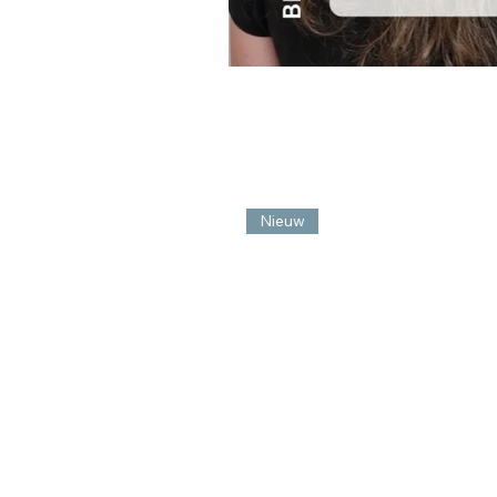
Nieuw