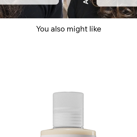
You also might like