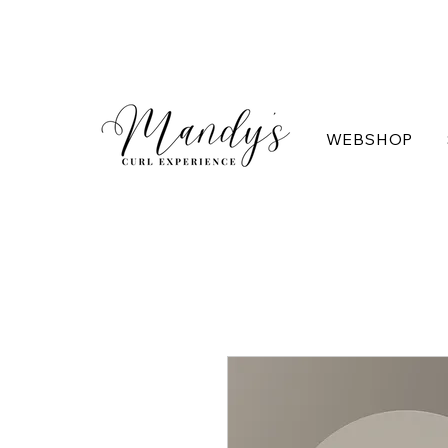
WEBSHOP