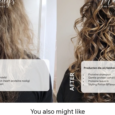
You also might like