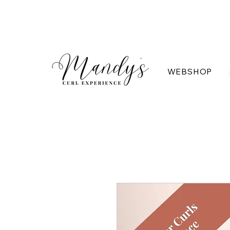
WEBSHOP