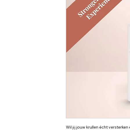
Wil jij jouw krullen écht versterke