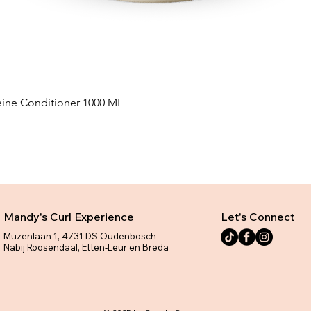
eine Conditioner 1000 ML
Snel overzicht
Mandy's Curl Experience
Let's Connect
Muzenlaan 1, 4731 DS Oudenbosch
Nabij Roosendaal, Etten-Leur en Breda